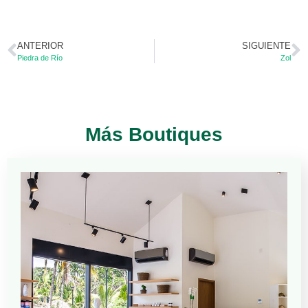
ANTERIOR
SIGUIENTE
Piedra de Río
Zol
Más Boutiques