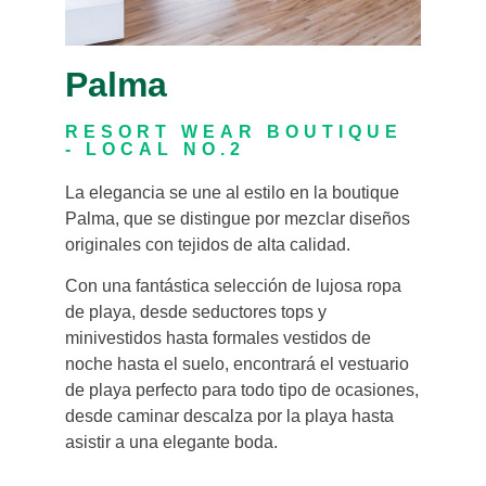
Palma
RESORT WEAR BOUTIQUE
- LOCAL NO.2
La elegancia se une al estilo en la boutique
Palma, que se distingue por mezclar diseños
originales con tejidos de alta calidad.
Con una fantástica selección de lujosa ropa
de playa, desde seductores tops y
minivestidos hasta formales vestidos de
noche hasta el suelo, encontrará el vestuario
de playa perfecto para todo tipo de ocasiones,
desde caminar descalza por la playa hasta
asistir a una elegante boda.