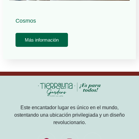
Cosmos
Más información
Este encantador lugar es único en el mundo,
ostentando una ubicación privilegiada y un diseño
revolucionario.