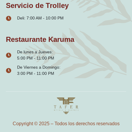
Servicio de Trolley
Deli: 7:00 AM - 10:00 PM
Restaurante Karuma
De lunes a Jueves:
5:00 PM - 11:00 PM
De Viernes a Domingo:
3:00 PM - 11:00 PM
Copyright © 2025 – Todos los derechos reservados