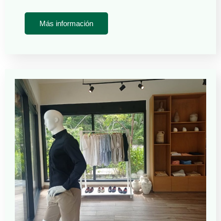
Más información