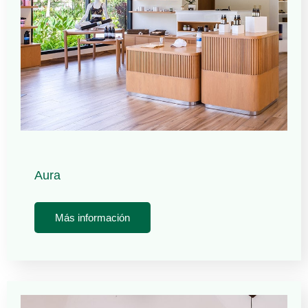
Aura
Más información