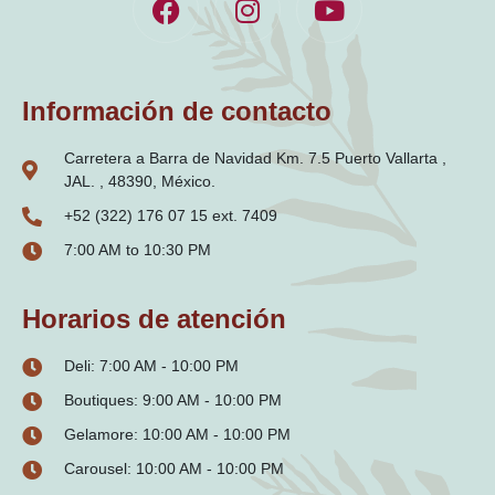
Información de contacto
Carretera a Barra de Navidad Km. 7.5 Puerto Vallarta ,
JAL. , 48390, México.
+52 (322) 176 07 15 ext. 7409
7:00 AM to 10:30 PM
Horarios de atención
Deli: 7:00 AM - 10:00 PM
Boutiques: 9:00 AM - 10:00 PM
Gelamore: 10:00 AM - 10:00 PM
Carousel: 10:00 AM - 10:00 PM